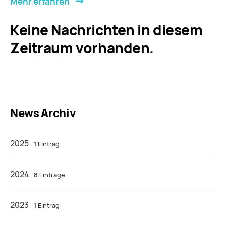
Mehr erfahren
Keine Nachrichten in diesem
Zeitraum vorhanden.
News Archiv
2025
1 Eintrag
2024
8 Einträge
2023
1 Eintrag