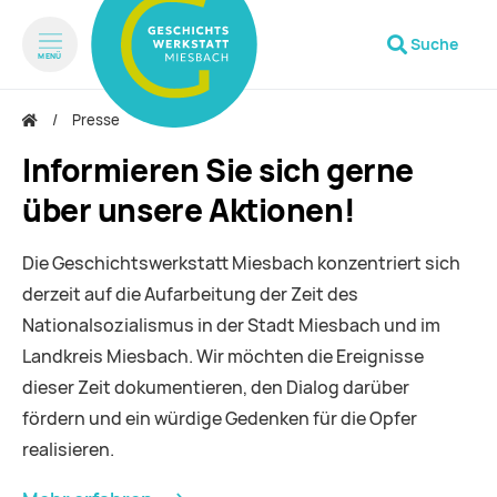
Suche
MENÜ
zum Inhalt springen
zum Footer springen
Presse
Informieren Sie sich gerne
über unsere Aktionen!
Die Geschichtswerkstatt Miesbach konzentriert sich
derzeit auf die Aufarbeitung der Zeit des
Nationalsozialismus in der Stadt Miesbach und im
Landkreis Miesbach. Wir möchten die Ereignisse
dieser Zeit dokumentieren, den Dialog darüber
fördern und ein würdige Gedenken für die Opfer
realisieren.