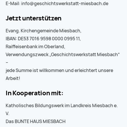
E-Mail: info@geschichtswerkstatt-miesbach.de
Jetzt unterstützen
Evang. Kirchengemeinde Miesbach,
IBAN: DE53 7016 9598 0000 0995 11,
Raiffeisenbank im Oberland,
Verwendungszweck „Geschichtswerkstatt Miesbach“
–
jede Summe ist willkommen und erleichtert unsere
Arbeit!
In Kooperation mit:
Katholisches Bildungswerk im Landkreis Miesbach e.
V.
Das BUNTE HAUS MIESBACH