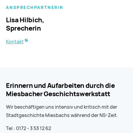
ANSPRECHPARTNERIN
Lisa Hilbich,
Sprecherin
Kontakt
Erinnern und Aufarbeiten durch die
Miesbacher Geschichtswerkstatt
Wir beschäftigen uns intensiv und kritisch mit der
Stadtgeschichte Miesbachs während der NS-Zeit.
Tel.: 0172 - 3 53 12 62